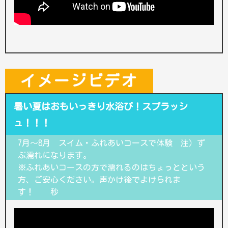
イメージビデオ
暑い夏はおもいっきり水浴び！スプラッシ
ュ！！！
7月～8月 スイム・ふれあいコースで体験 注）ず
ぶ濡れになります。
※ふれあいコースの方で濡れるのはちょっとという
方、ご安心ください。声かけ後でよけられま
す！ 秒