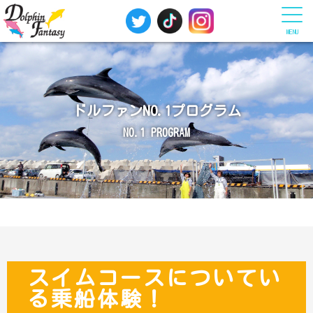
MENU
ドルファンNO.1プログラム
NO.1 PROGRAM
スイムコースについてい
る乗船体験！