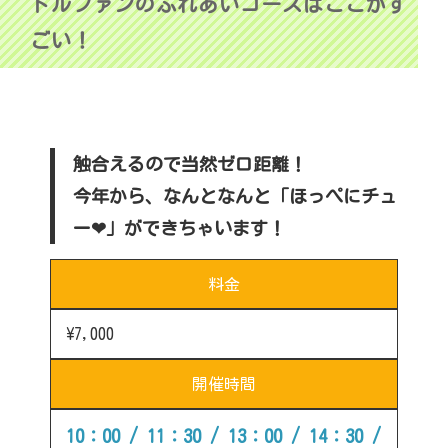
ドルファンのふれあいコースはここがす
ごい！
触合えるので当然ゼロ距離！
今年から、なんとなんと「ほっぺにチュ
ー❤」ができちゃいます！
料金
\7,000
開催時間
10：00 / 11：30 / 13：00 / 14：30 /