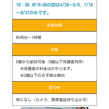
16：00 ※16:00の回は4/26～5/6、7/19
～8/31のみです。
所要時間
約45分～1時間
対象
0歳から参加可能（5歳以下保護者同伴）
※保護者の料金はかかります。
※3歳以下のお子様は無料
持ち物
特になし（カメラ、携帯電話持ち込み可）