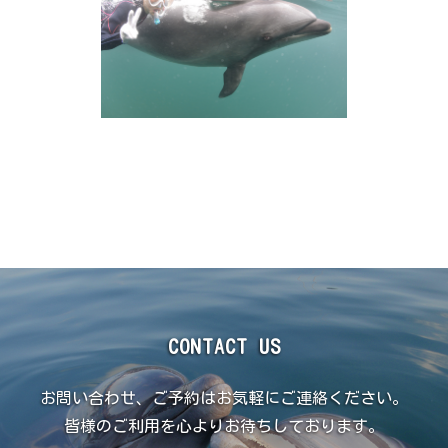
CONTACT US
お問い合わせ、ご予約はお気軽にご連絡ください。
皆様のご利用を心よりお待ちしております。