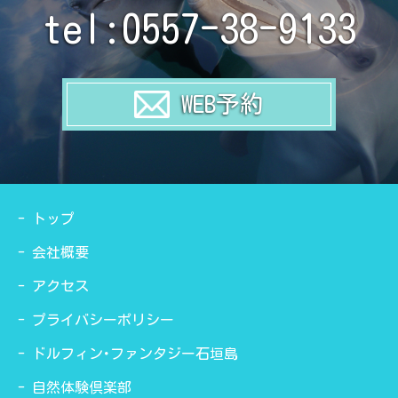
tel:0557-38-9133
WEB予約
トップ
会社概要
アクセス
プライバシーポリシー
ドルフィン･ファンタジー石垣島
自然体験倶楽部