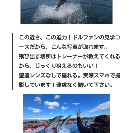
この近さ、この迫力！ドルファンの見学コ
ースだから、こんな写真が取れます。
飛び出す場所はトレーナーが教えてくれる
から、じっくり狙えるのもいい！
望遠レンズなしで撮れる。実際スマホで撮
影しています！遠慮なく聞いて下さい。