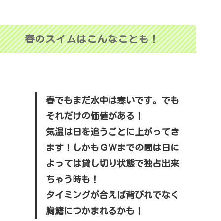
春のスイムはこんなことも！
春でもまだ水中は寒いです。でも
それだけの価値がある！
気温は日を追うごとに上がってき
ます！しかもＧＷまでの間は日に
よっては貸し切り状態で独占出来
ちゃう時も！
タイミングが合えば背びれでなく
胸鰭につかまれるかも！