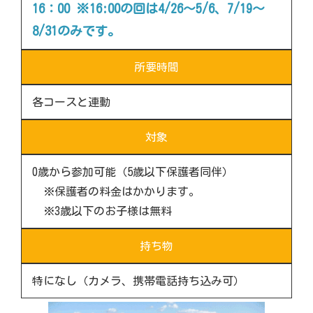
16：00 ※16:00の回は4/26～5/6、7/19～
8/31のみです。
所要時間
各コースと連動
対象
0歳から参加可能（5歳以下保護者同伴）
※保護者の料金はかかります。
※3歳以下のお子様は無料
持ち物
特になし（カメラ、携帯電話持ち込み可）