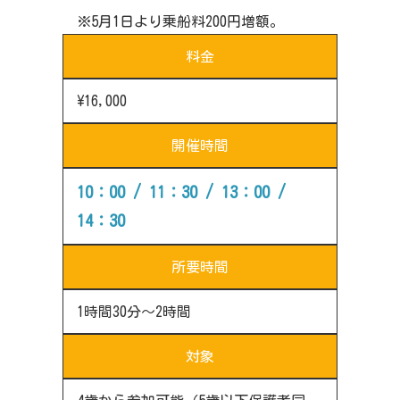
※5月1日より乗船料200円増額。
料金
\16,000
開催時間
10：00 / 11：30 / 13：00 /
14：30
所要時間
1時間30分～2時間
対象