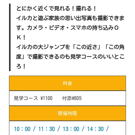
とにかく近くで見れる！撮れる！
イルカと遊ぶ家族の思い出写真も撮影できま
す。カメラ・ビデオ・スマホの持ち込みＯ
Ｋ！
イルカの大ジャンプを「この近さ」「この角
度」で撮影できるのも見学コースのいいとこ
ろ！
料金
見学コース \1100 付添\605
開催時間
10：00 / 11：30 / 13：00 / 14：30 /