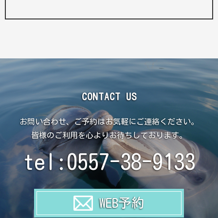
CONTACT US
お問い合わせ、ご予約はお気軽にご連絡ください。
皆様のご利用を心よりお待ちしております。
tel:0557-38-9133
WEB予約