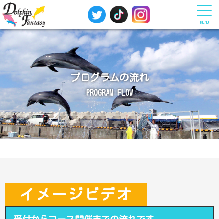
MENU
プログラムの流れ
PROGRAM FLOW
イメージビデオ