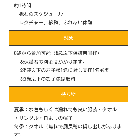
約1時間
概ねのスケジュール
レクチャー、移動、ふれあい体験
対象
0歳から参加可能（5歳以下保護者同伴）
※保護者の料金はかかります。
※5歳以下のお子様1名に対し同伴1名必要
※3歳以下のお子様は無料
持ち物
夏季：水着もしくは濡れても良い服装・タオル
・サンダル・日よけの帽子
冬季：タオル（無料で胴長靴の貸し出しがありま
す）