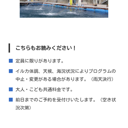
こちらもお読みください！
定員に限りがあります。
イルカ体調、天候、海況状況によりプログラムの
中止・変更がある場合があります。（雨天決行）
大人・こども共通料金です。
前日までのご予約を受付けいたします。（空き状
況次第）