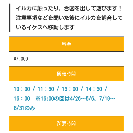
イルカに触ったり、合図を出して遊びます！
注意事項などを聞いた後にイルカを飼育して
いるイケスへ移動します
料金
\7,000
開催時間
10：00 / 11：30 / 13：00 / 14：30 /
16：00 ※16:00の回は4/26～5/6、7/19～
8/31のみ
所要時間