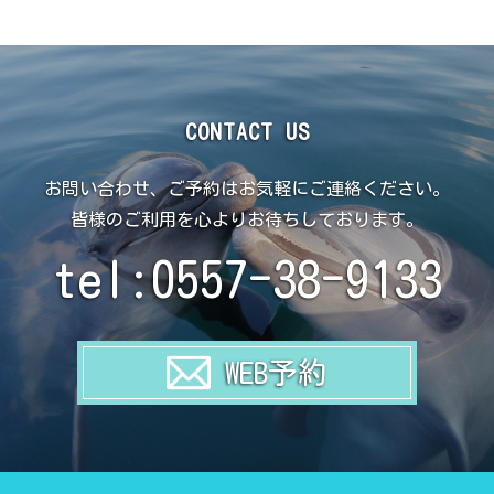
CONTACT US
お問い合わせ、ご予約はお気軽にご連絡ください。
皆様のご利用を心よりお待ちしております。
tel:0557-38-9133
WEB予約