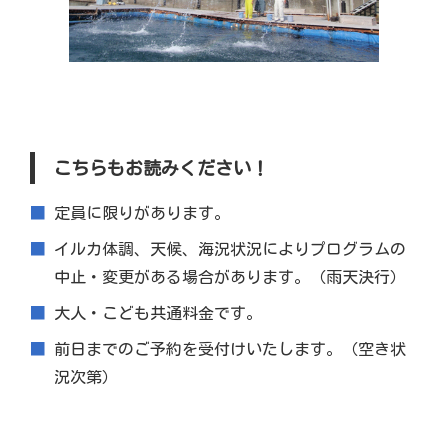
こちらもお読みください！
定員に限りがあります。
イルカ体調、天候、海況状況によりプログラムの
中止・変更がある場合があります。（雨天決行）
大人・こども共通料金です。
前日までのご予約を受付けいたします。（空き状
況次第）