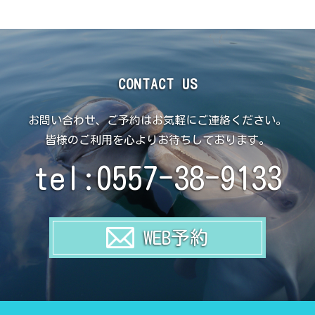
CONTACT US
お問い合わせ、ご予約はお気軽にご連絡ください。
皆様のご利用を心よりお待ちしております。
tel:0557-38-9133
WEB予約