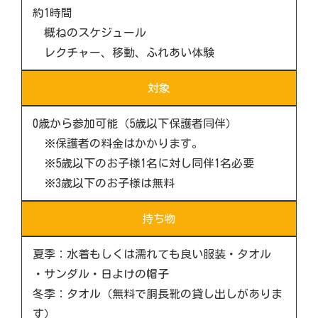
約1時間
概ねのスケジュール
レクチャー、移動、ふれあい体験
対象
0歳から参加可能（5歳以下保護者同伴）
※保護者の料金はかかります。
※5歳以下のお子様1名に対し同伴1名必要
※3歳以下のお子様は無料
持ち物
夏季：水着もしくは濡れても良い服装・タオル
・サンダル・日よけの帽子
冬季：タオル（無料で胴長靴の貸し出しがありま
す）