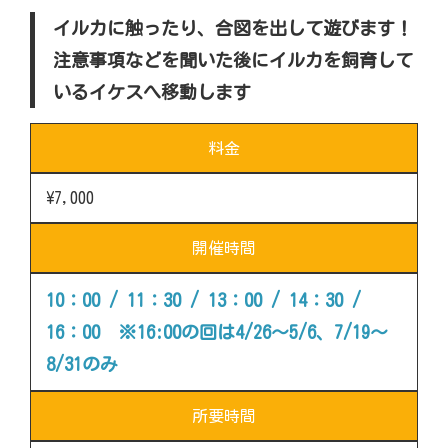
イルカに触ったり、合図を出して遊びます！
注意事項などを聞いた後にイルカを飼育して
いるイケスへ移動します
料金
\7,000
開催時間
10：00 / 11：30 / 13：00 / 14：30 /
16：00 ※16:00の回は4/26～5/6、7/19～
8/31のみ
所要時間